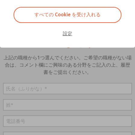
すべての Cookie を受け入れる
設定
レジュメを送信する
上記の職種から1つ選んでください。ご希望の職種がない場
合は、コメント欄にご興味のある分野をご記入の上、履歴
書をご提出ください。