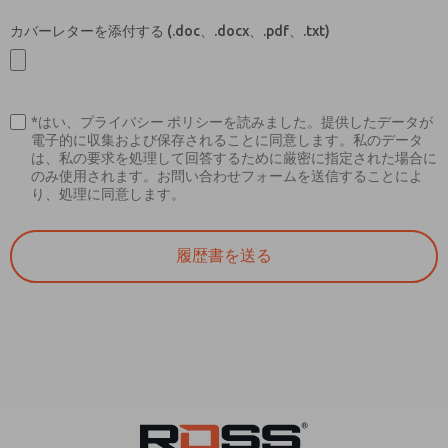
カバーレターを添付する (.doc、.docx、.pdf、.txt)
*はい、プライバシー ポリシーを読みました。提供したデータが
電子的に収集および保存されることに同意します。私のデータ
は、私の要求を処理して回答するために厳密に指定された場合に
のみ使用されます。お問い合わせフォームを送信することによ
り、処理に同意します。