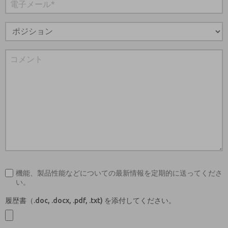
機能、製品性能などについての最新情報を定期的に送ってくださ
い。
履歴書（.doc, .docx, .pdf, .txt) を添付してください。