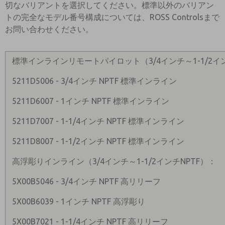
切なバリアントを選択してください。標準以外のバリアン
トの完全なモデル番号構成については、ROSS Controlsまで
お問い合わせください。
標準インラインリモートパイロット（3/4インチ～1-1/2イン
5211D5006 - 3/4インチ NPTF 標準インライン
5211D6007 - 1インチ NPTF 標準インライン
5211D7007 - 1-1/4インチ NPTF 標準インライン
5211D8007 - 1-1/2インチ NPTF 標準インライン
高浮彫りインライン（3/4インチ～1-1/2インチNPTF）：
5X00B5046 - 3/4インチ NPTF 高リリーフ
5X00B6039 - 1インチ NPTF 高浮彫り
5X00B7021 - 1-1/4インチ NPTF 高リリーフ