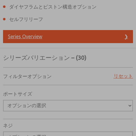
ダイヤフラムとピストン構造オプション
セルフリリーフ
Series Overview
❯
シリーズバリエーション – (30)
リセット
フィルターオプション
ポートサイズ
ご希望の連絡方法は？
ネジ
電子メール
電話番号