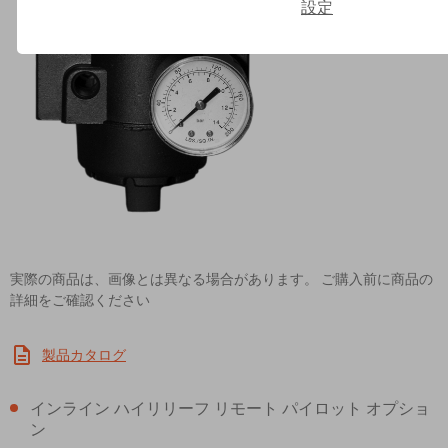
設定
Contact ROSS Asia K.K. for In
実際の商品は、画像とは異なる場合があります。 ご購入前に商品の
詳細をご確認ください
製品カタログ
インライン ハイリリーフ リモート パイロット オプショ
ン