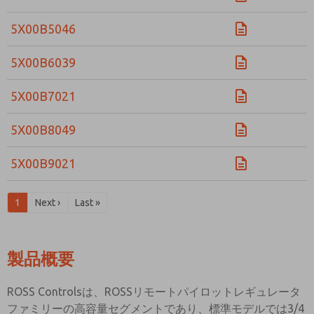
5X00B5046
5X00B6039
5X00B7021
5X00B8049
5X00B9021
1
Next ›
Last »
製品概要
ROSS Controlsは、ROSSリモートパイロットレギュレータ
ファミリーの高容量セグメントであり、標準モデルでは3/4