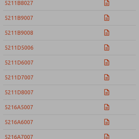
5211B8027
5211B9007
5211B9008
5211D5006
5211D6007
5211D7007
5211D8007
5216A5007
5216A6007
5216A7007