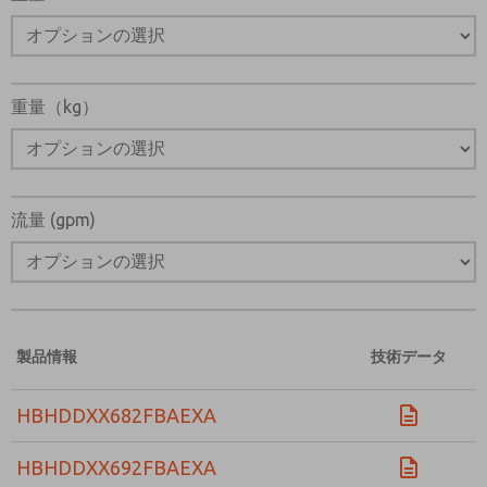
重量（kg）
流量 (gpm)
製品情報
技術データ
HBHDDXX682FBAEXA
HBHDDXX692FBAEXA