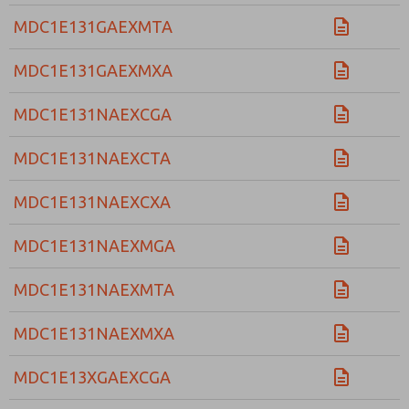
MDC1E131GAEXMTA
MDC1E131GAEXMXA
MDC1E131NAEXCGA
MDC1E131NAEXCTA
MDC1E131NAEXCXA
MDC1E131NAEXMGA
MDC1E131NAEXMTA
MDC1E131NAEXMXA
MDC1E13XGAEXCGA