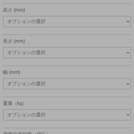
高さ (mm)
長さ (mm)
幅 (mm)
重量（kg）