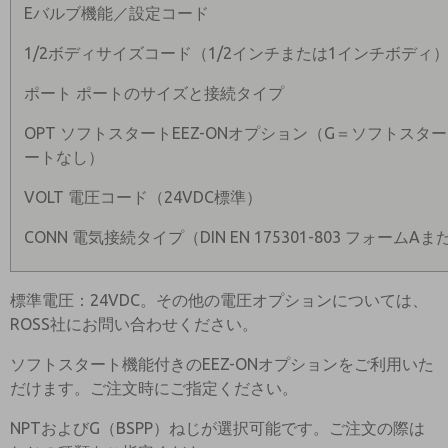
Eバルブ機能／設定コード
1/2ボディサイズコード（1/2インチまたは1インチボディ
ポート ポートのサイズと接続タイプ
OPT ソフトスタートEEZ-ONオプション（G＝ソフトスタ
ートなし）
VOLT 電圧コード（24VDC標準）
CONN 電気接続タイプ（DIN EN 175301-803 フォームA
標準電圧：24VDC。その他の電圧オプションについては、
ROSS社にお問い合わせください。
ソフトスタート機能付きのEEZ-ONオプションをご利用いた
だけます。ご注文時にご指定ください。
NPTおよびG（BSPP）ねじが選択可能です。ご注文の際は