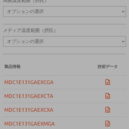
周囲温度範囲（摂氏）
メディア温度範囲（摂氏）
製品情報
技術データ
MDC1E131GAEXCGA
MDC1E131GAEXCTA
MDC1E131GAEXCXA
MDC1E131GAEXMGA