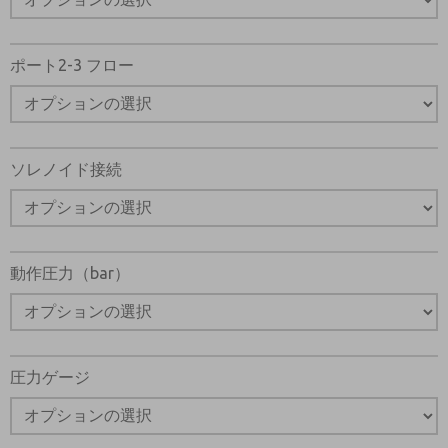
ポート2-3 フロー
ソレノイド接続
動作圧力（bar）
圧力ゲージ