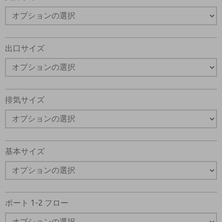
出口サイズ
排気サイズ
基本サイズ
ポート 1-2 フロー