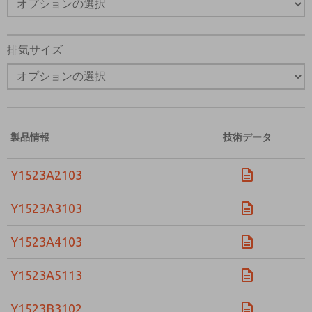
排気サイズ
製品情報
技術データ
Y1523A2103
Y1523A3103
Y1523A4103
Y1523A5113
Y1523B3102