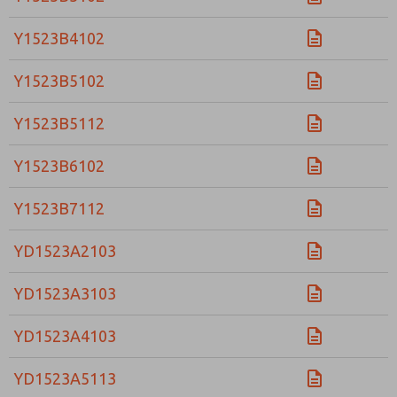
Y1523B4102
Y1523B5102
Y1523B5112
Y1523B6102
Y1523B7112
YD1523A2103
YD1523A3103
YD1523A4103
YD1523A5113