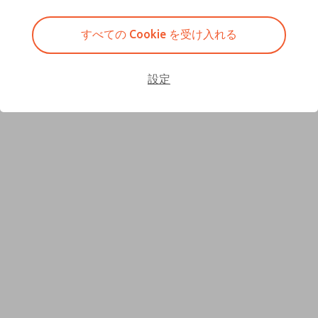
が見つからない場合いは、このページの下にあるフォーム
に記入して、ご連絡下さい。
すべての Cookie を受け入れる
設定